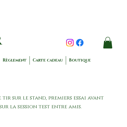
r
Règlement
Carte cadeau
Boutique
 tir sur le stand, premiers essai avant
sur la session test entre amis.