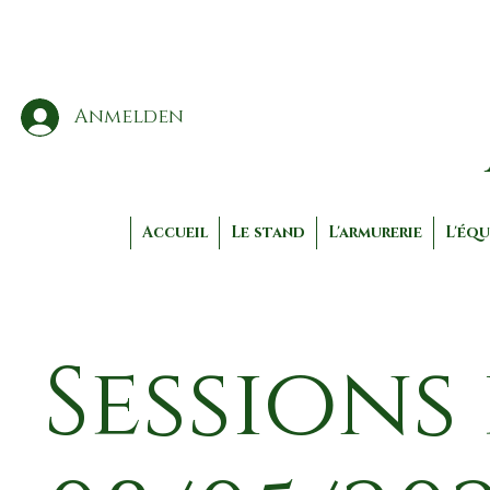
Anmelden
Accueil
Le stand
L'armurerie
L'équ
Sessions