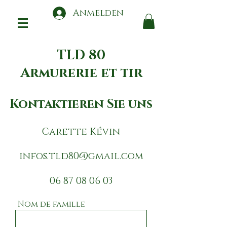
Anmelden
TLD 80
Armurerie et tir
Kontaktieren Sie uns
Carette Kévin
infos.tld80@gmail.com
06 87 08 06 03
Nom de famille