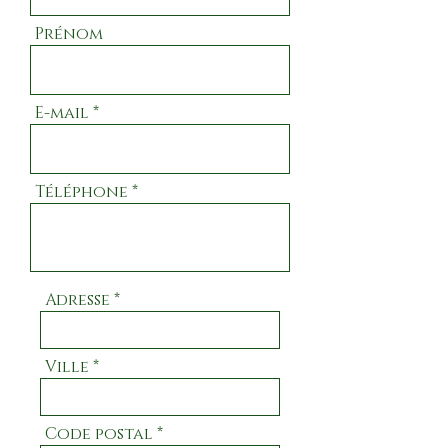
Prénom
E-mail
Téléphone
Adresse
Ville
Code postal